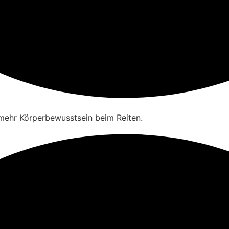
mehr Körperbewusstsein beim Reiten.