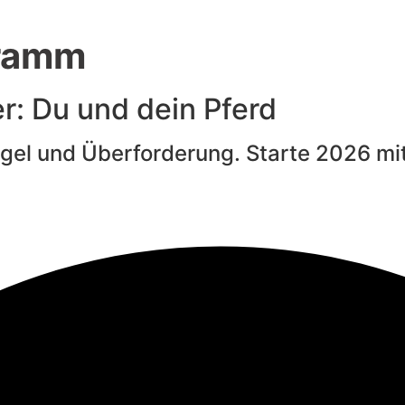
gramm
r: Du und dein Pferd
gel und Überforderung. Starte 2026 mit