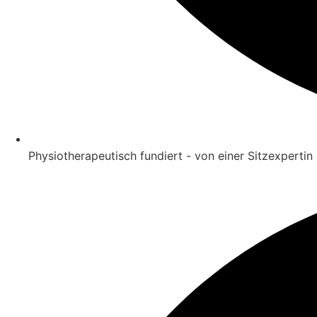
Physiotherapeutisch fundiert - von einer Sitzexpertin 