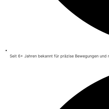
Seit 6+ Jahren bekannt für präzise Bewegungen und 