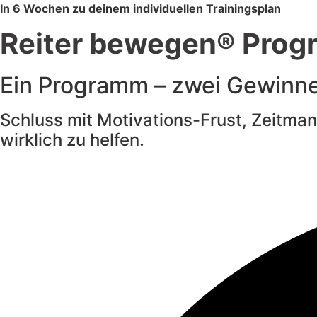
In 6 Wochen zu deinem individuellen Trainingsplan
Reiter bewegen® Pro
Ein Programm – zwei Gewinne
Schluss mit Motivations-Frust, Zeitman
wirklich zu helfen.