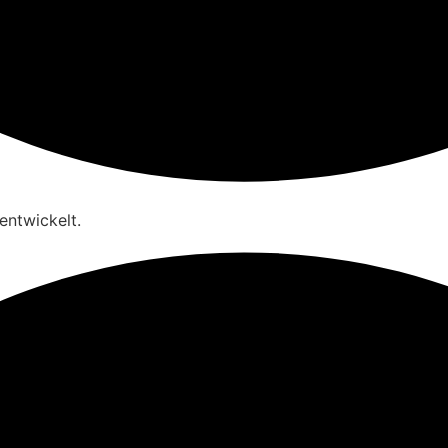
entwickelt.