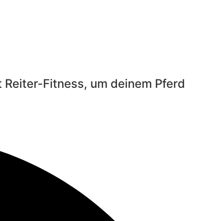
 Reiter-Fitness, um deinem Pferd