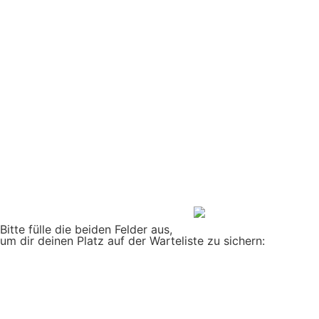
Bitte fülle die beiden Felder aus,
um dir deinen Platz auf der Warteliste zu sichern: