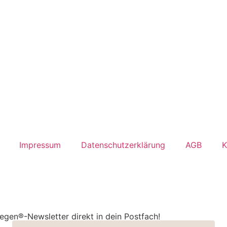
Impressum
Datenschutzerklärung
AGB
K
wegen®-Newsletter direkt in dein Postfach!