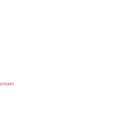
ontakt