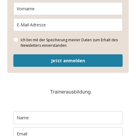
Ich bin mit der Speicherung meiner Daten zum Erhalt des
Newsletters einverstanden.
Jetzt anmelden