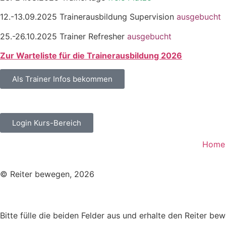
12.-13.09.2025 Trainerausbildung Supervision
ausgebucht
25.-26.10.2025 Trainer Refresher
ausgebucht
Zur Warteliste für die Trainerausbildung 2026
Als Trainer Infos bekommen
Login Kurs-Bereich
Home
© Reiter bewegen, 2026
Bitte fülle die beiden Felder aus und erhalte den Reiter be