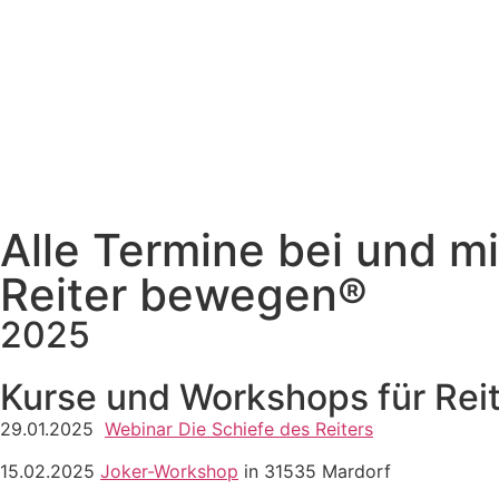
Alle Termine bei und mi
Reiter bewegen®
2025
Kurse und Workshops für Rei
29.01.2025
Webinar Die Schiefe des Reiters
15.02.2025
Joker-Workshop
in 31535 Mardorf