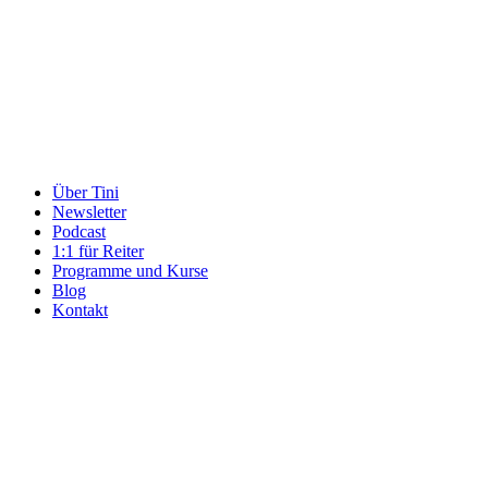
Über Tini
Newsletter
Podcast
1:1 für Reiter
Programme und Kurse
Blog
Kontakt