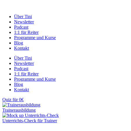
Über Tini
Newsletter
Podcast
1:1 für Reiter
Programme und Kurse
Blog
Kontakt
Über Tini
Newsletter
Podcast
1:1 für Reiter
Programme und Kurse
Blog
Kontakt
Quiz für 0€
Trainerausbildung
Unterrichts-Check für Trainer