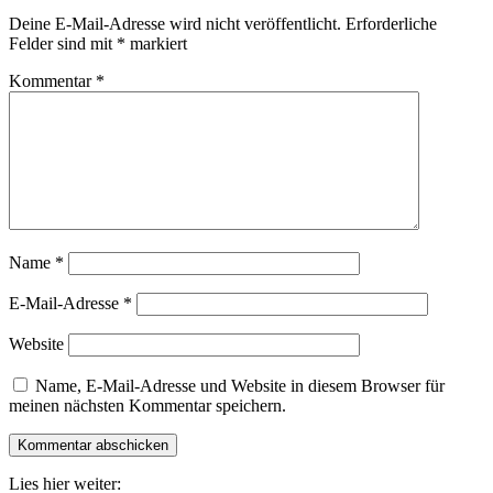
Deine E-Mail-Adresse wird nicht veröffentlicht.
Erforderliche
Felder sind mit
*
markiert
Kommentar
*
Name
*
E-Mail-Adresse
*
Website
Name, E-Mail-Adresse und Website in diesem Browser für
meinen nächsten Kommentar speichern.
Lies hier weiter: