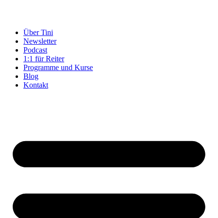
Über Tini
Newsletter
Podcast
1:1 für Reiter
Programme und Kurse
Blog
Kontakt