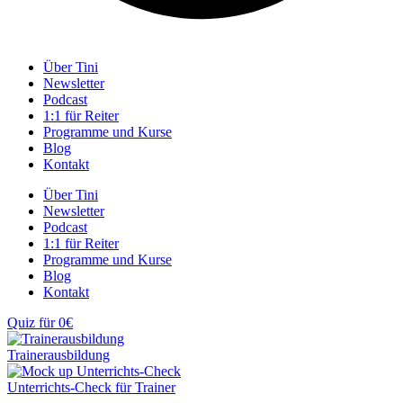
Über Tini
Newsletter
Podcast
1:1 für Reiter
Programme und Kurse
Blog
Kontakt
Über Tini
Newsletter
Podcast
1:1 für Reiter
Programme und Kurse
Blog
Kontakt
Quiz für 0€
Trainerausbildung
Unterrichts-Check für Trainer