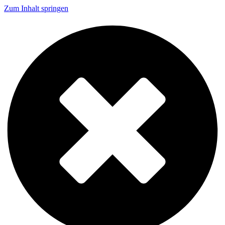
Zum Inhalt springen