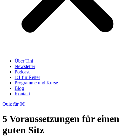
Über Tini
Newsletter
Podcast
1:1 für Reiter
Programme und Kurse
Blog
Kontakt
Quiz für 0€
5 Voraussetzungen für einen
guten Sitz